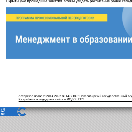
Скрыты уже прошедшие занятия. Чтобы увидеть расписание ранее сего
Авторское право © 2014-2026 ФГБОУ ВО "Новосибирский государственный пед
Разработка и поддержка сайта – ИОДО НГПУ