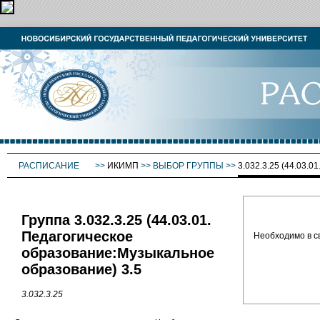
РАСПИСАНИЕ
>>
ИКИМП
>>
ВЫБОР ГРУППЫ
>>
3.032.3.25 (44.0
Группа 3.032.3.25 (44.03.01.
Педагогическое
Необходимо в с
образование:Музыкальное
образование) 3.5
3.032.3.25