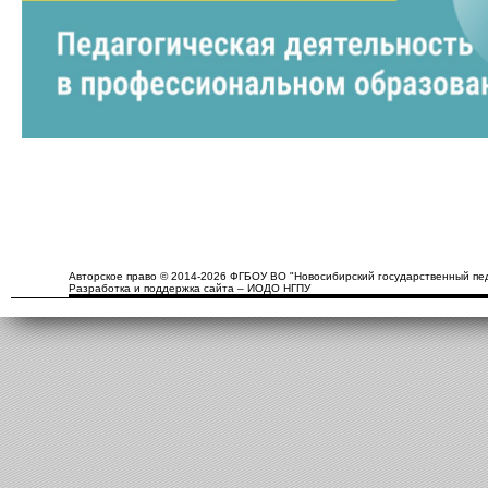
Авторское право © 2014-2026 ФГБОУ ВО "Новосибирский государственный пед
Разработка и поддержка сайта – ИОДО НГПУ