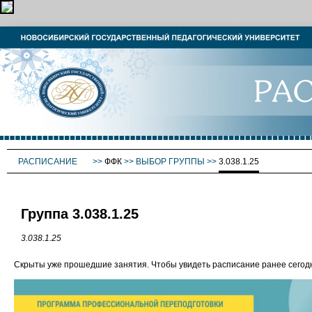
РАСПИСАНИЕ
>>
ФФК
>>
ВЫБОР ГРУППЫ
>>
3.038.1.25
Группа 3.038.1.25
3.038.1.25
Скрыты уже прошедшие занятия. Чтобы увидеть расписание ранее сего