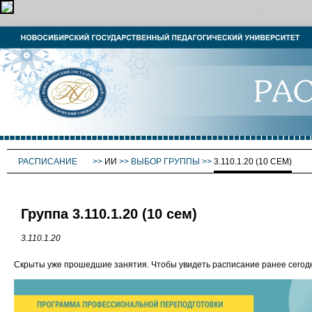
РАСПИСАНИЕ
>>
ИИ
>>
ВЫБОР ГРУППЫ
>>
3.110.1.20 (10 СЕМ)
Группа 3.110.1.20 (10 сем)
3.110.1.20
Скрыты уже прошедшие занятия. Чтобы увидеть расписание ранее сего