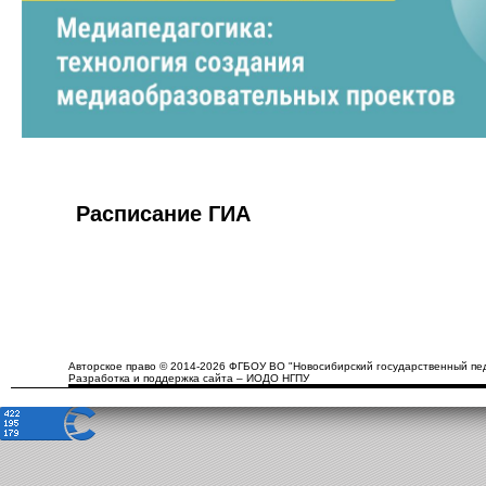
Расписание ГИА
Авторское право © 2014-2026 ФГБОУ ВО "Новосибирский государственный пед
Разработка и поддержка сайта – ИОДО НГПУ