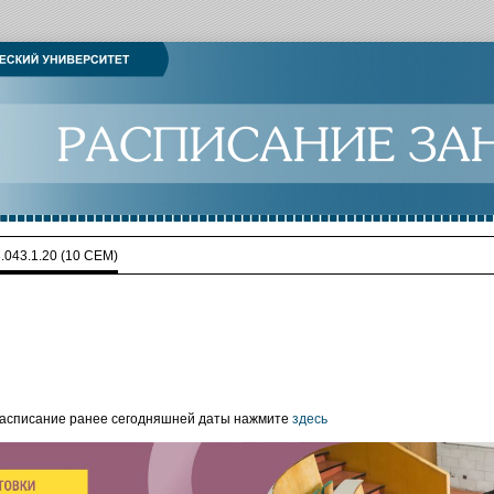
.043.1.20 (10 СЕМ)
расписание ранее сегодняшней даты нажмите
здесь