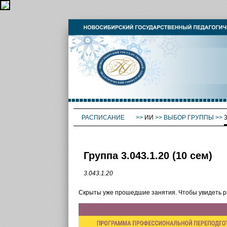
РАСПИСАНИЕ
>>
ИИ
>>
ВЫБОР ГРУППЫ
>>
3
Группа 3.043.1.20 (10 сем)
3.043.1.20
Скрыты уже прошедшие занятия. Чтобы увидеть 