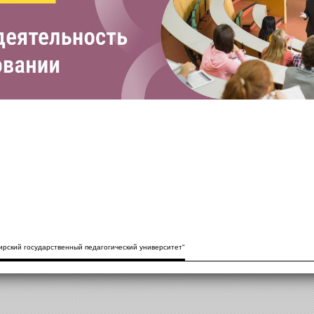
рский государственный педагогический университет"