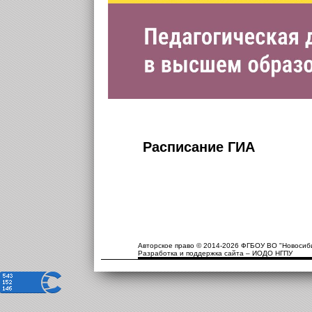
Расписание ГИА
Авторское право © 2014-2026 ФГБОУ ВО "Новосиби
Разработка и поддержка сайта – ИОДО НГПУ