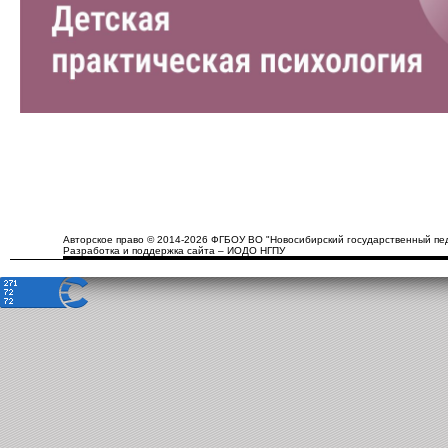
Авторское право © 2014-2026 ФГБОУ ВО "Новосибирский государственный пед
Разработка и поддержка сайта – ИОДО НГПУ