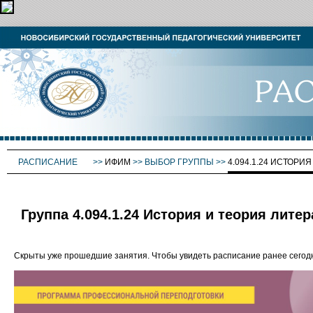
РАСПИСАНИЕ
>>
ИФИМ
>>
ВЫБОР ГРУППЫ
>>
4.094.1.24 ИСТОРИЯ
Группа 4.094.1.24 История и теория литера
Скрыты уже прошедшие занятия. Чтобы увидеть расписание ранее сего