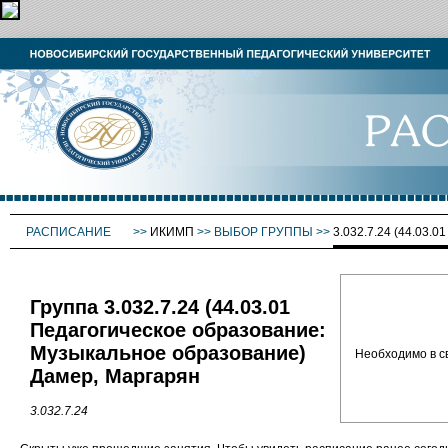
РАСПИСАНИЕ
>>
ИКИМП
>>
ВЫБОР ГРУППЫ
>>
3.032.7.24 (44.0
Группа 3.032.7.24 (44.03.01
Педагогическое образование:
Музыкальное образование)
Необходимо в с
Дамер, Маргарян
3.032.7.24