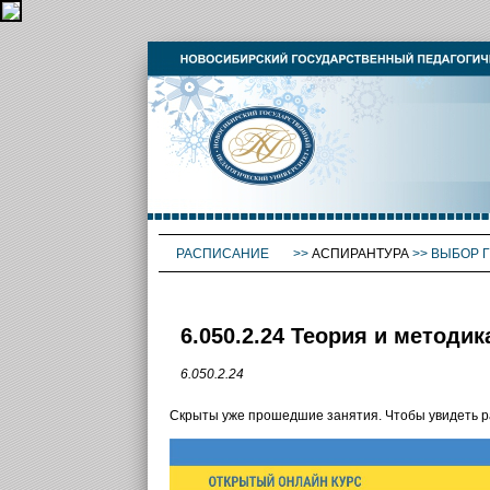
РАСПИСАНИЕ
>>
АСПИРАНТУРА
>>
ВЫБОР 
6.050.2.24 Теория и методи
6.050.2.24
Скрыты уже прошедшие занятия. Чтобы увидеть 