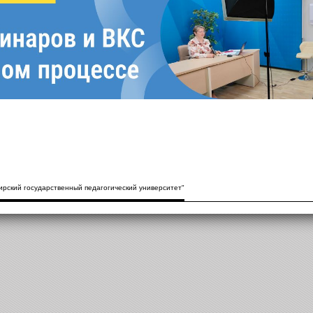
рский государственный педагогический университет"