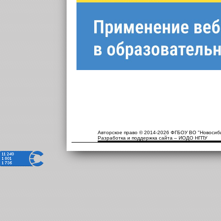
Авторское право © 2014-2026 ФГБОУ ВО "Новосиби
Разработка и поддержка сайта – ИОДО НГПУ