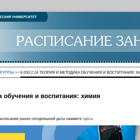
ГРУППЫ
>>
6.050.2.24 ТЕОРИЯ И МЕТОДИКА ОБУЧЕНИЯ И ВОСПИТАНИЯ: 
ка обучения и воспитания: химия
расписание ранее сегодняшней даты нажмите
здесь