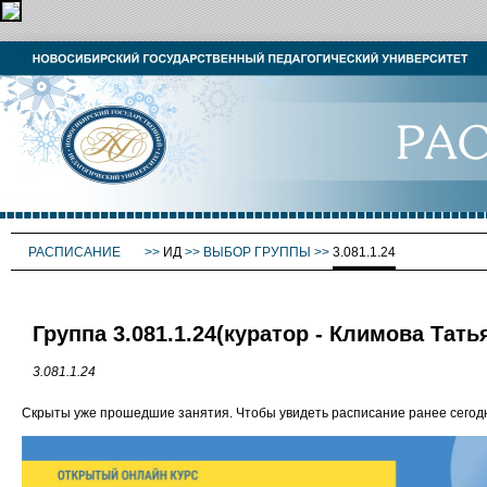
РАСПИСАНИЕ
>>
ИД
>>
ВЫБОР ГРУППЫ
>>
3.081.1.24
Группа 3.081.1.24(куратор - Климова Тат
3.081.1.24
Скрыты уже прошедшие занятия. Чтобы увидеть расписание ранее сего