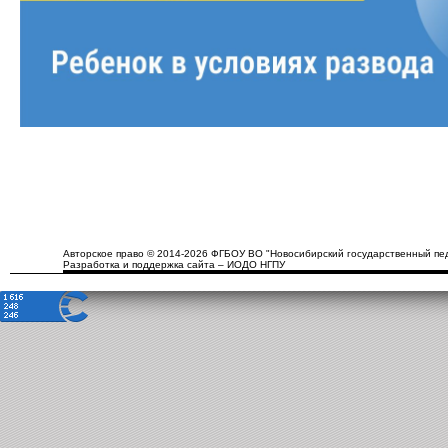
Авторское право © 2014-2026 ФГБОУ ВО "Новосибирский государственный пед
Разработка и поддержка сайта – ИОДО НГПУ