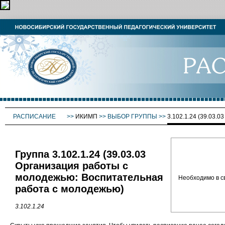
РАСПИСАНИЕ
>>
ИКИМП
>>
ВЫБОР ГРУППЫ
>>
3.102.1.24 (39.
Группа 3.102.1.24 (39.03.03
Организация работы с
молодежью: Воспитательная
Необходимо в с
работа с молодежью)
3.102.1.24