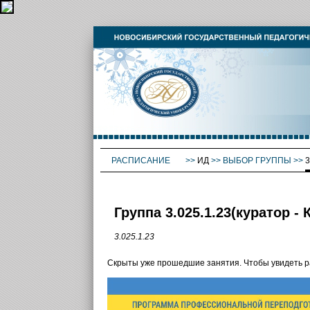
РАСПИСАНИЕ
>>
ИД
>>
ВЫБОР ГРУППЫ
>>
3
Группа 3.025.1.23(куратор 
3.025.1.23
Скрыты уже прошедшие занятия. Чтобы увидеть 