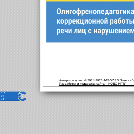
Авторское право © 2014-2026 ФГБОУ ВО "Новосиби
Разработка и поддержка сайта – ИОДО НГПУ