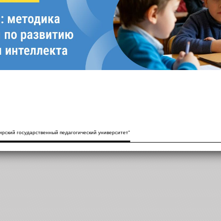
рский государственный педагогический университет"