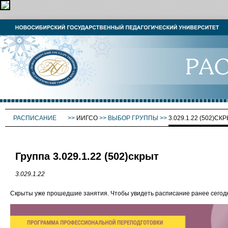
РАСПИСАНИЕ
>>
ИИГСО
>>
ВЫБОР ГРУППЫ
>>
3.029.1.22 (502)СК
Группа 3.029.1.22 (502)скрыт
3.029.1.22
Скрыты уже прошедшие занятия. Чтобы увидеть расписание ранее сего