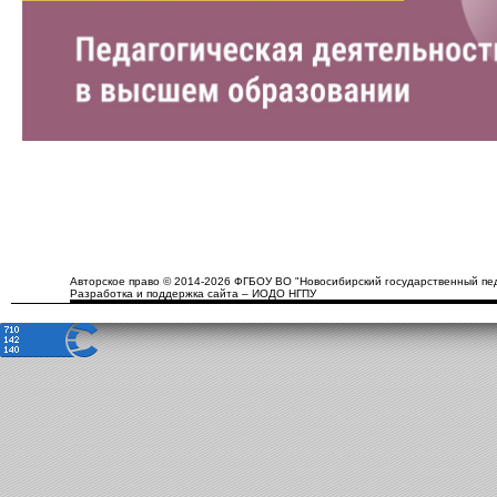
Авторское право © 2014-2026 ФГБОУ ВО "Новосибирский государственный пед
Разработка и поддержка сайта – ИОДО НГПУ