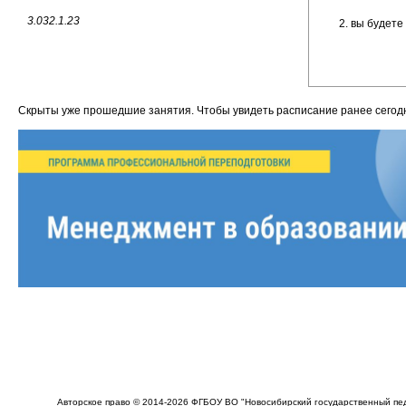
3.032.1.23
2. вы будете
Скрыты уже прошедшие занятия. Чтобы увидеть расписание ранее сего
Авторское право © 2014-2026 ФГБОУ ВО "Новосибирский государственный пед