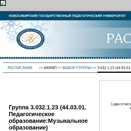
РАСПИСАНИЕ
>>
ИКИМП
>>
ВЫБОР ГРУППЫ
>>
3.032.1.23 (44.0
1.два отчет
Группа 3.032.1.23 (44.03.01.
Педагогическое
образование:Музыкальное
образование)