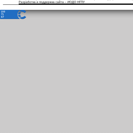
Разработка и поддержка сайта – ИОДО НГПУ