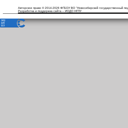
Авторское право © 2014-2026 ФГБОУ ВО "Новосибирский государственный пед
Разработка и поддержка сайта – ИОДО НГПУ