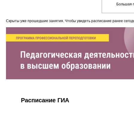
Большая п
Скрыты уже прошедшие занятия. Чтобы увидеть расписание ранее сего
Расписание ГИА