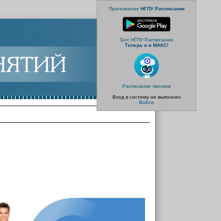
Приложение
НГПУ Расписание
Бот НГПУ Расписания
Теперь и в МАКС!
Расписание звонков
Вход в систему не выполнен
Войти