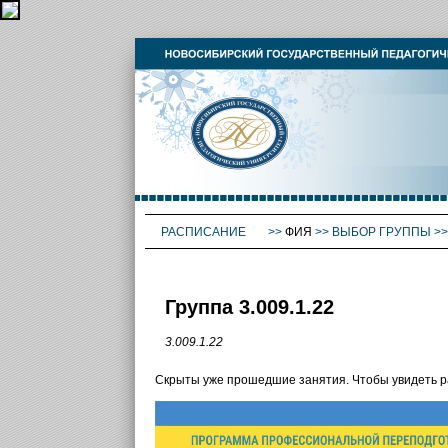
РАСПИСАНИЕ
>>
ФИЯ
>>
ВЫБОР ГРУППЫ
>
Группа 3.009.1.22
3.009.1.22
Скрыты уже прошедшие занятия. Чтобы увидеть 