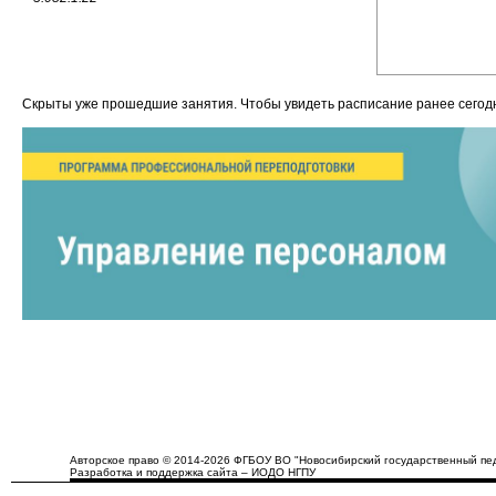
Скрыты уже прошедшие занятия. Чтобы увидеть расписание ранее сего
Авторское право © 2014-2026 ФГБОУ ВО "Новосибирский государственный пед
Разработка и поддержка сайта – ИОДО НГПУ