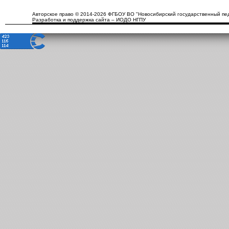
Авторское право © 2014-2026 ФГБОУ ВО "Новосибирский государственный пед
Разработка и поддержка сайта – ИОДО НГПУ