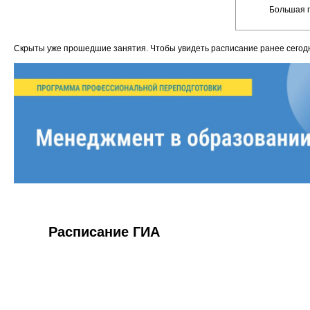
Большая п
Скрыты уже прошедшие занятия. Чтобы увидеть расписание ранее сего
Расписание ГИА