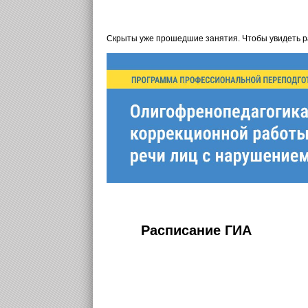
Скрыты уже прошедшие занятия. Чтобы увидеть 
Расписание ГИА