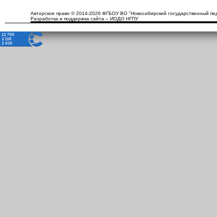
Авторское право © 2014-2026 ФГБОУ ВО "Новосибирский государственный пед
Разработка и поддержка сайта – ИОДО НГПУ