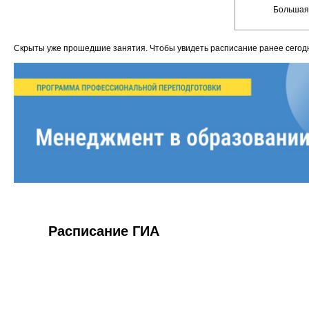
Большая 
Скрыты уже прошедшие занятия. Чтобы увидеть расписание ранее сего
Расписание ГИА