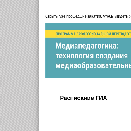
Скрыты уже прошедшие занятия. Чтобы увидеть 
Расписание ГИА