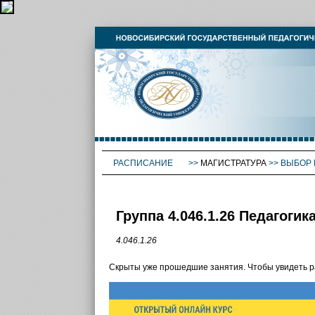
РАСПИСАНИЕ
>>
МАГИСТРАТУРА
>>
ВЫБОР 
Группа 4.046.1.26 Педагоги
4.046.1.26
Скрыты уже прошедшие занятия. Чтобы увидеть 