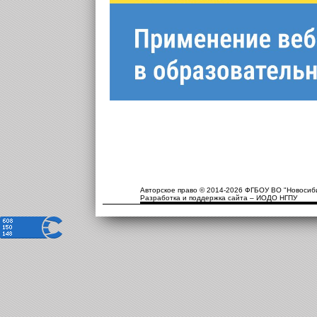
Авторское право © 2014-2026 ФГБОУ ВО "Новосиби
Разработка и поддержка сайта – ИОДО НГПУ