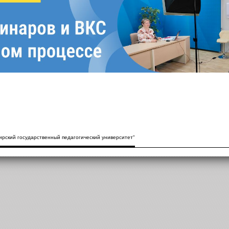
рский государственный педагогический университет"