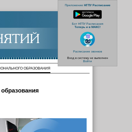
Приложение
НГПУ Расписание
Бот НГПУ Расписания
Теперь и в МАКС!
Расписание звонков
Вход в систему не выполнен
Войти
СИОНАЛЬНОГО ОБРАЗОВАНИЯ
о образования