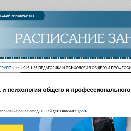
ГРУППЫ
>>
4.046.1.26 ПЕДАГОГИКА И ПСИХОЛОГИЯ ОБЩЕГО И ПРОФЕС
ка и психология общего и профессиональног
расписание ранее сегодняшней даты нажмите
здесь