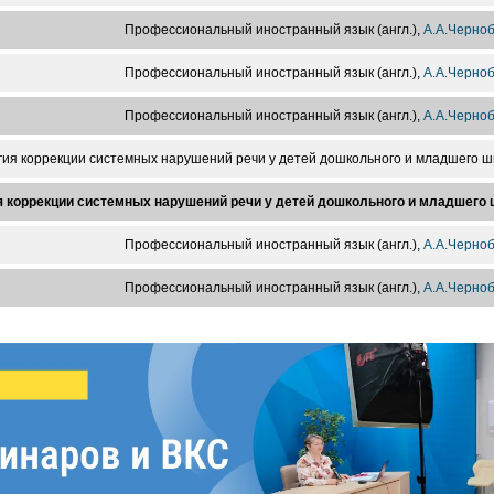
Профессиональный иностранный язык (англ.),
А.А.Черно
Профессиональный иностранный язык (англ.),
А.А.Черно
Профессиональный иностранный язык (англ.),
А.А.Черно
гия коррекции системных нарушений речи у детей дошкольного и младшего ш
я коррекции системных нарушений речи у детей дошкольного и младшего 
Профессиональный иностранный язык (англ.),
А.А.Черно
Профессиональный иностранный язык (англ.),
А.А.Черно