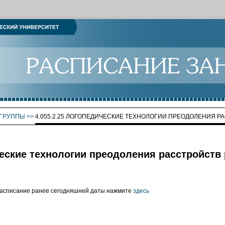
ГРУППЫ
>>
4.055.2.25 ЛОГОПЕДИЧЕСКИЕ ТЕХНОЛОГИИ ПРЕОДОЛЕНИЯ 
ческие технологии преодоления расстройств
расписание ранее сегодняшней даты нажмите
здесь