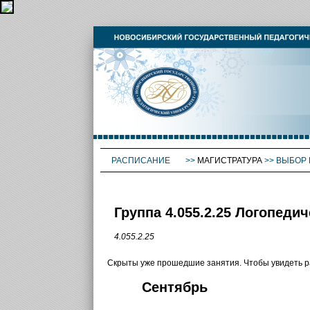
РАСПИСАНИЕ
>>
МАГИСТРАТУРА
>>
ВЫБОР 
Группа 4.055.2.25 Логопеди
4.055.2.25
Скрыты уже прошедшие занятия. Чтобы увидеть 
Сентябрь