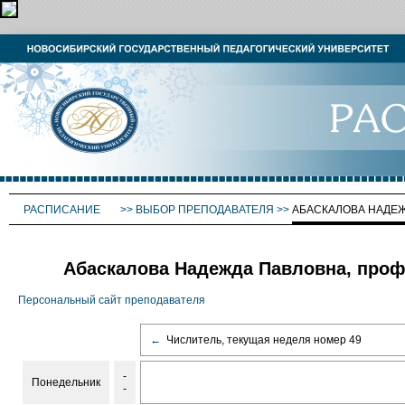
РАСПИСАНИЕ
>>
ВЫБОР ПРЕПОДАВАТЕЛЯ
>>
АБАСКАЛОВА НАДЕ
Абаскалова Надежда Павловна, проф
Персональный сайт преподавателя
←
Числитель, текущая неделя номер 49
-
Понедельник
-