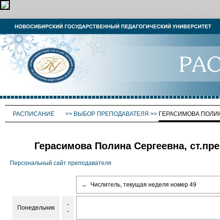
РАСПИСАНИЕ
>>
ВЫБОР ПРЕПОДАВАТЕЛЯ
>>
ГЕРАСИМОВА ПОЛИ
Герасимова Полина Сергеевна, ст.пре
Персональный сайт преподавателя
←
Числитель, текущая неделя номер 49
-
Понедельник
-