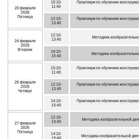
10:10-
Практикум по обучению конструир
11:40
20 февраля
2026
Пятница
12:10-
Практикум по обучению конструир
13:40
12:10-
Методика изобразительно
13:40
24 февраля
2026
Вторник
14:10-
Методика изобразительной
15:40
10:10-
Практикум по обучению конструир
11:40
26 февраля
12:10-
Практикум по обучению конструир
2026
13:40
Четверг
14:10-
Практикум по обучению конструир
15:40
12:10-
Методика изобразительной деят
13:40
27 февраля
2026
Пятница
14:10-
Методика изобразительной деят
15:40