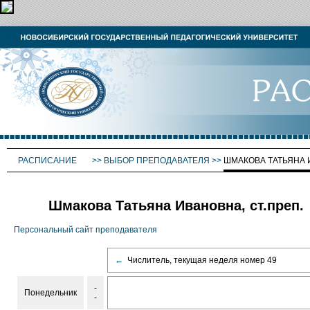
РАСПИСАНИЕ
>>
ВЫБОР ПРЕПОДАВАТЕЛЯ
>>
ШМАКОВА ТАТЬЯНА
Шмакова Татьяна Ивановна, ст.преп.
Персональный сайт преподавателя
←
Числитель, текущая неделя номер 49
-
Понедельник
-