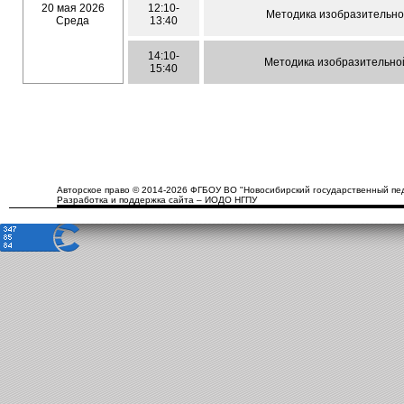
20 мая 2026
12:10-
Методика изобразительной
Среда
13:40
14:10-
Методика изобразительной
15:40
Авторское право © 2014-2026 ФГБОУ ВО "Новосибирский государственный пед
Разработка и поддержка сайта – ИОДО НГПУ