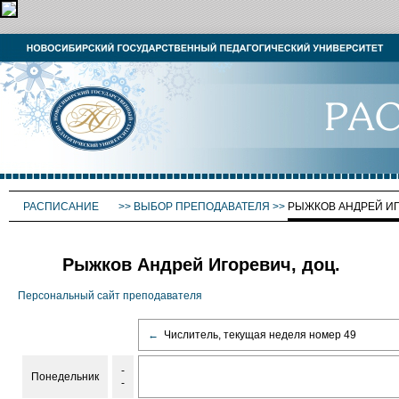
РАСПИСАНИЕ
>>
ВЫБОР ПРЕПОДАВАТЕЛЯ
>>
РЫЖКОВ АНДРЕЙ И
Рыжков Андрей Игоревич, доц.
Персональный сайт преподавателя
←
Числитель, текущая неделя номер 49
-
Понедельник
-