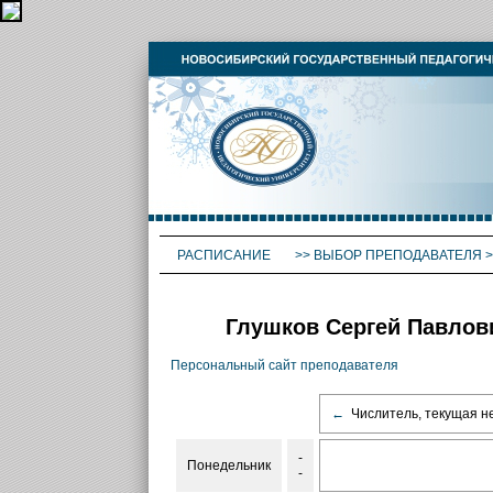
РАСПИСАНИЕ
>>
ВЫБОР ПРЕПОДАВАТЕЛЯ
>
Глушков Сергей Павлов
Персональный сайт преподавателя
←
Числитель, текущая н
-
Понедельник
-