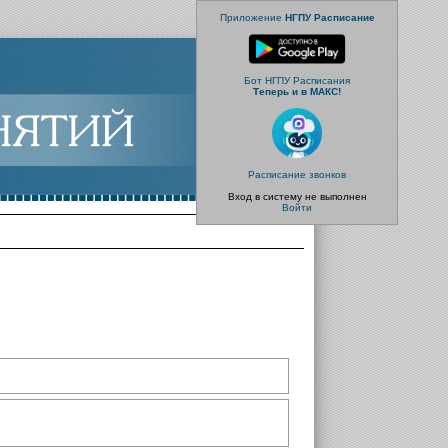
Приложение
НГПУ Расписание
Бот НГПУ Расписания
Теперь и в МАКС!
Расписание звонков
Вход в систему не выполнен
Войти