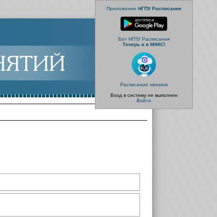
Приложение
НГПУ Расписание
Бот НГПУ Расписания
Теперь и в МАКС!
Расписание звонков
Вход в систему не выполнен
Войти