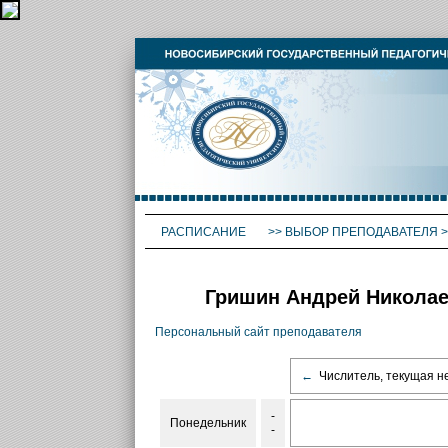
РАСПИСАНИЕ
>>
ВЫБОР ПРЕПОДАВАТЕЛЯ
>
Гришин Андрей Николаев
Персональный сайт преподавателя
←
Числитель, текущая н
-
Понедельник
-