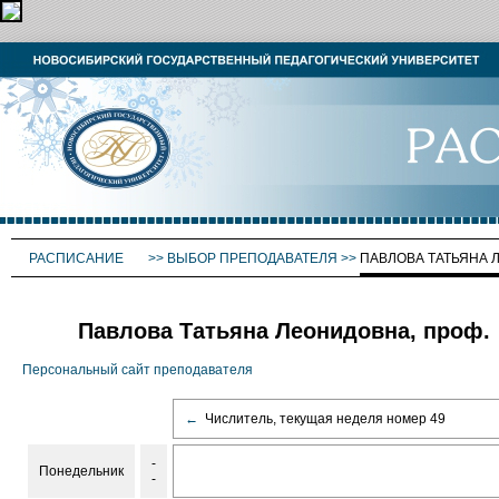
РАСПИСАНИЕ
>>
ВЫБОР ПРЕПОДАВАТЕЛЯ
>>
ПАВЛОВА ТАТЬЯНА 
Павлова Татьяна Леонидовна, проф.
Персональный сайт преподавателя
←
Числитель, текущая неделя номер 49
-
Понедельник
-