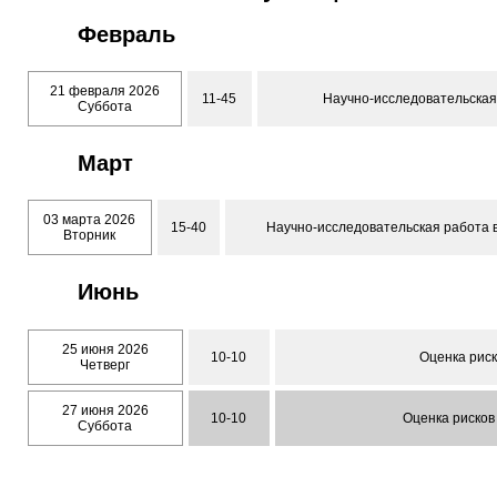
Февраль
21 февраля 2026
11-45
Научно-исследовательская
Суббота
Март
03 марта 2026
15-40
Научно-исследовательская работа 
Вторник
Июнь
25 июня 2026
10-10
Оценка рис
Четверг
27 июня 2026
10-10
Оценка рисков
Суббота