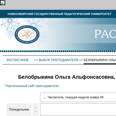
РАСПИСАНИЕ
>>
ВЫБОР ПРЕПОДАВАТЕЛЯ
>>
БЕЛОБРЫКИНА ОЛЬ
Белобрыкина Ольга Альфонсасовна,
Персональный сайт преподавателя
←
Числитель, текущая неделя номер 49
-
Понедельник
-