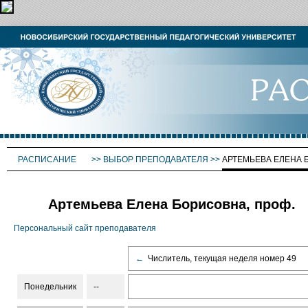
РАСПИСАНИЕ
>>
ВЫБОР ПРЕПОДАВАТЕЛЯ
>>
АРТЕМЬЕВА ЕЛЕНА
Артемьева Елена Борисовна, проф.
Персональный сайт преподавателя
←
Числитель, текущая неделя номер 49
Понедельник
--