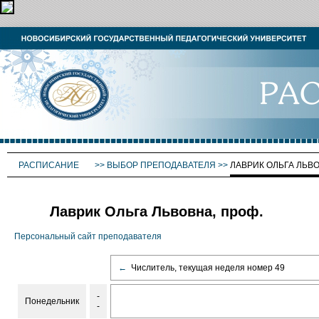
РАСПИСАНИЕ
>>
ВЫБОР ПРЕПОДАВАТЕЛЯ
>>
ЛАВРИК ОЛЬГА ЛЬВ
Лаврик Ольга Львовна, проф.
Персональный сайт преподавателя
←
Числитель, текущая неделя номер 49
-
Понедельник
-