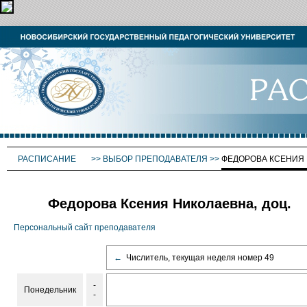
РАСПИСАНИЕ
>>
ВЫБОР ПРЕПОДАВАТЕЛЯ
>>
ФЕДОРОВА КСЕНИЯ
Федорова Ксения Николаевна, доц.
Персональный сайт преподавателя
←
Числитель, текущая неделя номер 49
-
Понедельник
-