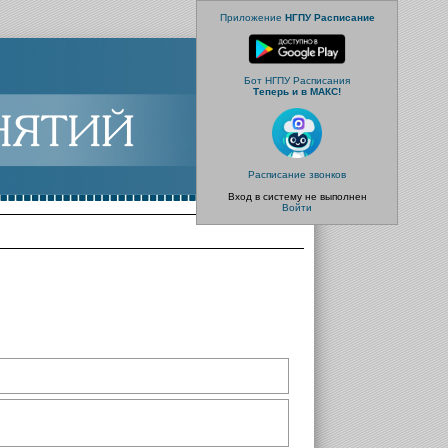
Приложение
НГПУ Расписание
Бот НГПУ Расписания
Теперь и в МАКС!
Расписание звонков
Вход в систему не выполнен
Войти