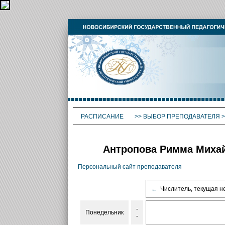
РАСПИСАНИЕ
>>
ВЫБОР ПРЕПОДАВАТЕЛЯ
>
Антропова Римма Михай
Персональный сайт преподавателя
←
Числитель, текущая н
-
Понедельник
-