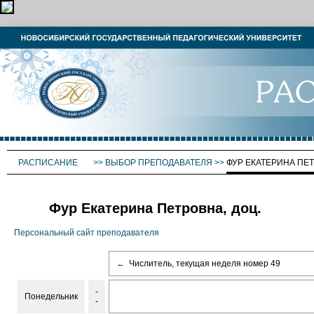
РАСПИСАНИЕ
>>
ВЫБОР ПРЕПОДАВАТЕЛЯ
>>
ФУР ЕКАТЕРИНА ПЕ
Фур Екатерина Петровна, доц.
Персональный сайт преподавателя
←
Числитель, текущая неделя номер 49
-
Понедельник
-