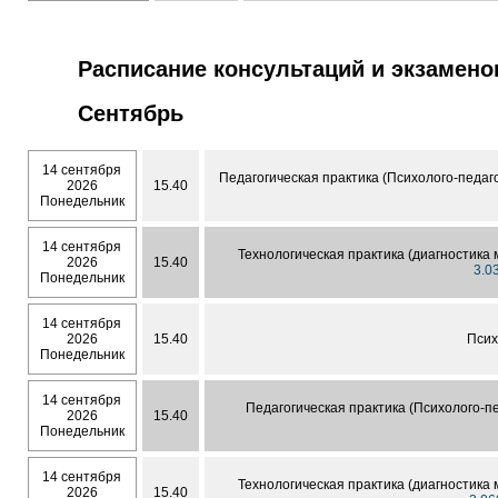
Расписание консультаций и экзамено
Сентябрь
14 сентября
Педагогическая практика (Психолого-педаг
2026
15.40
Понедельник
14 сентября
Технологическая практика (диагностика
2026
15.40
3.0
Понедельник
14 сентября
2026
15.40
Псих
Понедельник
14 сентября
Педагогическая практика (Психолого-п
2026
15.40
Понедельник
14 сентября
Технологическая практика (диагностика
2026
15.40