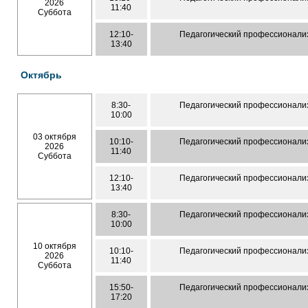
2026
11:40
Суббота
12:10-
Педагогический профессионали
13:40
Октябрь
8:30-
Педагогический профессионали
10:00
03 октября
10:10-
Педагогический профессионали
2026
11:40
Суббота
12:10-
Педагогический профессионали
13:40
8:30-
Педагогический профессионали
10:00
10 октября
10:10-
Педагогический профессионали
2026
11:40
Суббота
15:50-
Педагогический профессионали
17:20