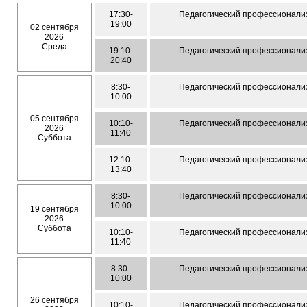
17:30-
Педагогический профессионали
19:00
02 сентября
2026
Среда
19:10-
Педагогический профессионали
20:40
8:30-
Педагогический профессионали
10:00
05 сентября
10:10-
Педагогический профессионали
2026
11:40
Суббота
12:10-
Педагогический профессионали
13:40
8:30-
Педагогический профессионали
10:00
19 сентября
2026
Суббота
10:10-
Педагогический профессионали
11:40
8:30-
Педагогический профессионали
10:00
26 сентября
10:10-
Педагогический профессионали