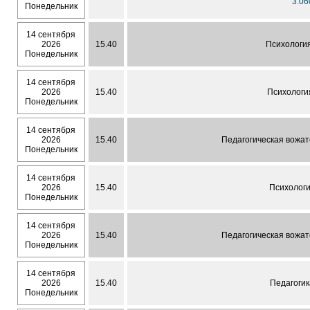
3.06
Понедельник
14 сентября
2026
15.40
Психологи
Понедельник
14 сентября
2026
15.40
Психологи
Понедельник
14 сентября
2026
15.40
Педагогическая вожат
Понедельник
14 сентября
2026
15.40
Психолог
Понедельник
14 сентября
2026
15.40
Педагогическая вожат
Понедельник
14 сентября
2026
15.40
Педагогик
Понедельник