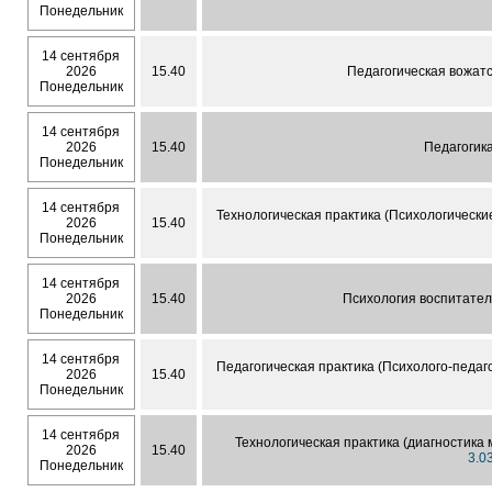
Понедельник
14 сентября
2026
15.40
Педагогическая вожатс
Понедельник
14 сентября
2026
15.40
Педагогик
Понедельник
14 сентября
Технологическая практика (Психологическ
2026
15.40
Понедельник
14 сентября
2026
15.40
Психология воспитател
Понедельник
14 сентября
Педагогическая практика (Психолого-педаг
2026
15.40
Понедельник
14 сентября
Технологическая практика (диагностика
2026
15.40
3.0
Понедельник