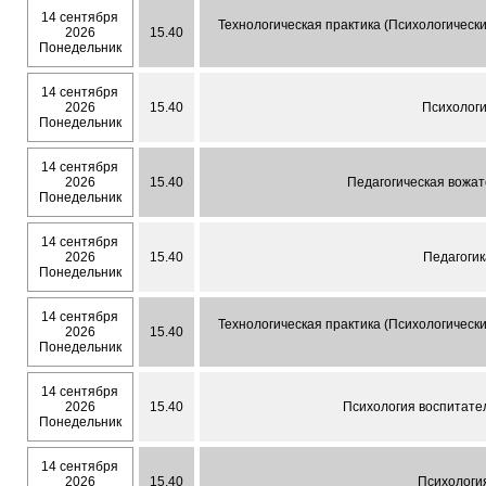
14 сентября
Технологическая практика (Психологичес
2026
15.40
Понедельник
14 сентября
2026
15.40
Психолог
Понедельник
14 сентября
2026
15.40
Педагогическая вожат
Понедельник
14 сентября
2026
15.40
Педагогик
Понедельник
14 сентября
Технологическая практика (Психологичес
2026
15.40
Понедельник
14 сентября
2026
15.40
Психология воспитате
Понедельник
14 сентября
2026
15.40
Психологи