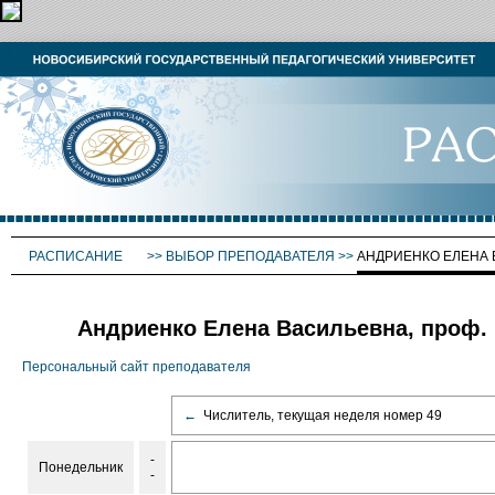
РАСПИСАНИЕ
>>
ВЫБОР ПРЕПОДАВАТЕЛЯ
>>
АНДРИЕНКО ЕЛЕНА
Андриенко Елена Васильевна, проф.
Персональный сайт преподавателя
←
Числитель, текущая неделя номер 49
-
Понедельник
-