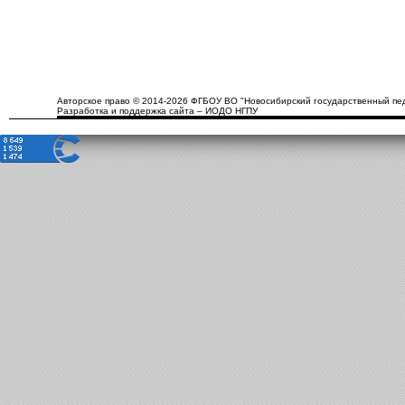
Авторское право © 2014-2026 ФГБОУ ВО "Новосибирский государственный пед
Разработка и поддержка сайта – ИОДО НГПУ