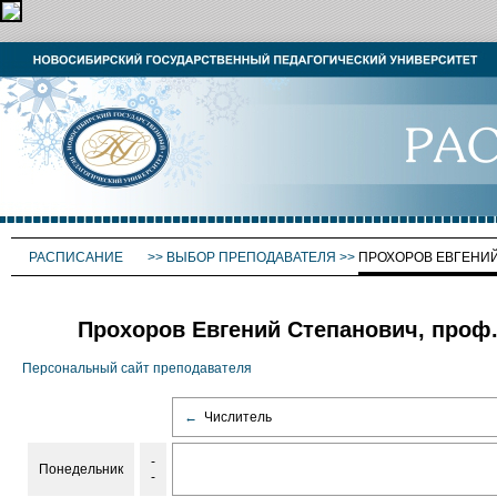
РАСПИСАНИЕ
>>
ВЫБОР ПРЕПОДАВАТЕЛЯ
>>
ПРОХОРОВ ЕВГЕНИ
Прохоров Евгений Степанович, проф
Персональный сайт преподавателя
←
Числитель
-
Понедельник
-