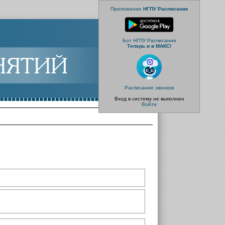
Приложение
НГПУ Расписание
Бот НГПУ Расписания
Теперь и в МАКС!
Расписание звонков
Вход в систему не выполнен
Войти