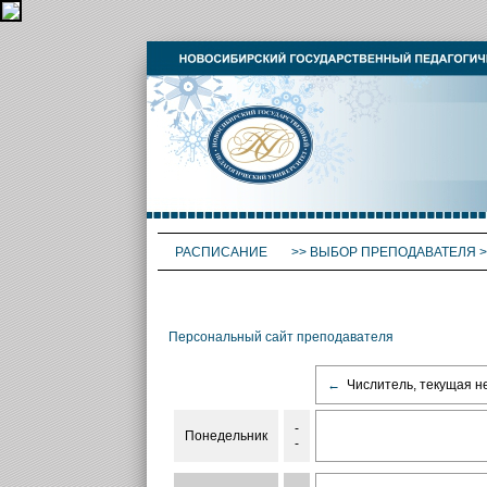
РАСПИСАНИЕ
>>
ВЫБОР ПРЕПОДАВАТЕЛЯ
>
Персональный сайт преподавателя
←
Числитель, текущая н
-
Понедельник
-