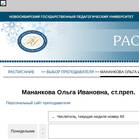
РАСПИСАНИЕ
>>
ВЫБОР ПРЕПОДАВАТЕЛЯ
>>
МАНАНКОВА ОЛЬГА
Мананкова Ольга Ивановна, ст.преп.
Персональный сайт преподавателя
←
Числитель, текущая неделя номер 49
-
Понедельник
-