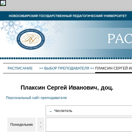
РАСПИСАНИЕ
>>
ВЫБОР ПРЕПОДАВАТЕЛЯ
>>
ПЛАКСИН СЕРГЕЙ 
Плаксин Сергей Иванович, доц.
Персональный сайт преподавателя
←
Числитель
-
Понедельник
-