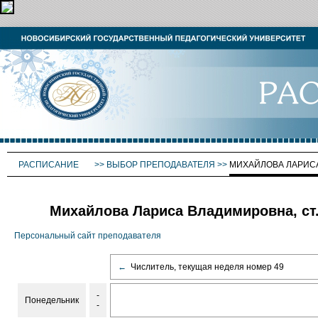
РАСПИСАНИЕ
>>
ВЫБОР ПРЕПОДАВАТЕЛЯ
>>
МИХАЙЛОВА ЛАРИС
Михайлова Лариса Владимировна, ст.
Персональный сайт преподавателя
←
Числитель, текущая неделя номер 49
-
Понедельник
-