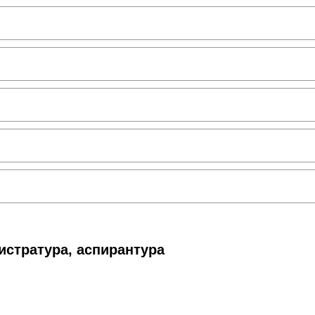
истратура, аспирантура