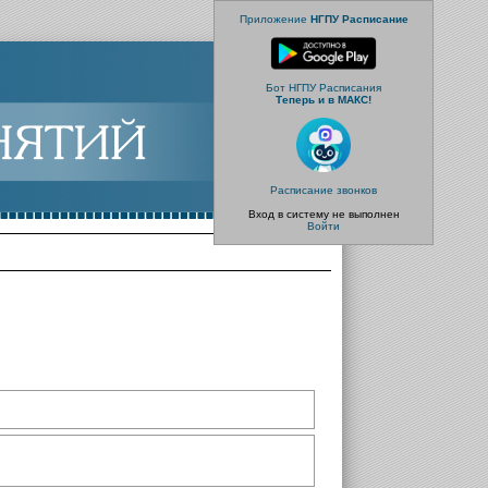
Приложение
НГПУ Расписание
Бот НГПУ Расписания
Теперь и в МАКС!
Расписание звонков
Вход в систему не выполнен
Войти