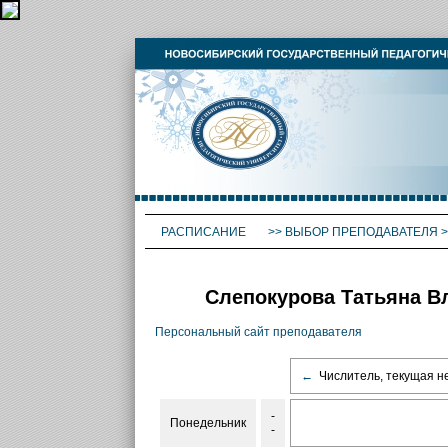
РАСПИСАНИЕ
>>
ВЫБОР ПРЕПОДАВАТЕЛЯ
>
Слепокурова Татьяна В
Персональный сайт преподавателя
←
Числитель, текущая н
-
Понедельник
-