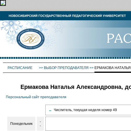
РАСПИСАНИЕ
>>
ВЫБОР ПРЕПОДАВАТЕЛЯ
>>
ЕРМАКОВА НАТАЛЬЯ
Ермакова Наталья Александровна, до
Персональный сайт преподавателя
←
Числитель, текущая неделя номер 49
-
Понедельник
-