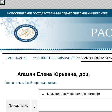
РАСПИСАНИЕ
>>
ВЫБОР ПРЕПОДАВАТЕЛЯ
>>
АГАМЯН ЕЛЕНА ЮР
Агамян Елена Юрьевна, доц.
Персональный сайт преподавателя
←
Числитель, текущая неделя номер 49
-
Понедельник
-