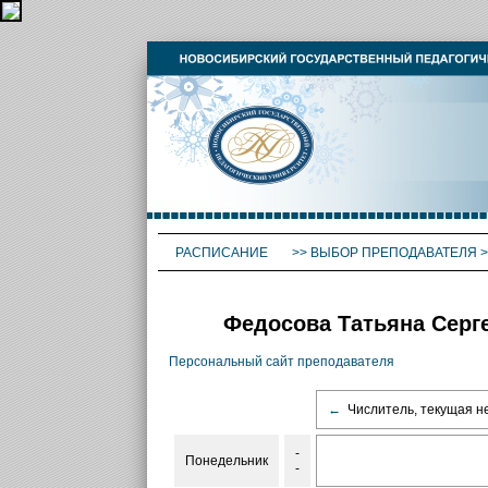
РАСПИСАНИЕ
>>
ВЫБОР ПРЕПОДАВАТЕЛЯ
>
Федосова Татьяна Серге
Персональный сайт преподавателя
←
Числитель, текущая н
-
Понедельник
-