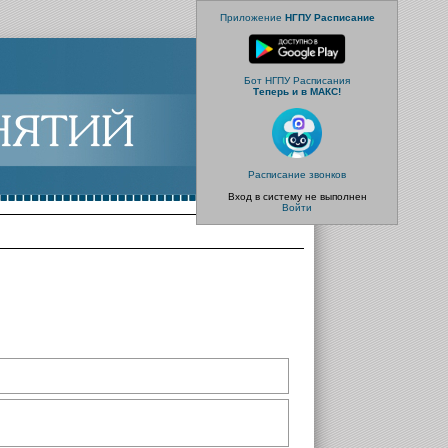
Приложение
НГПУ Расписание
Бот НГПУ Расписания
Теперь и в МАКС!
Расписание звонков
Вход в систему не выполнен
Войти