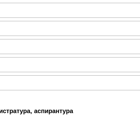
истратура, аспирантура