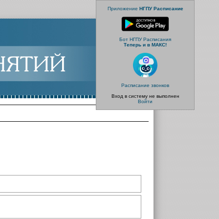
Приложение
НГПУ Расписание
Бот НГПУ Расписания
Теперь и в МАКС!
Расписание звонков
Вход в систему не выполнен
Войти