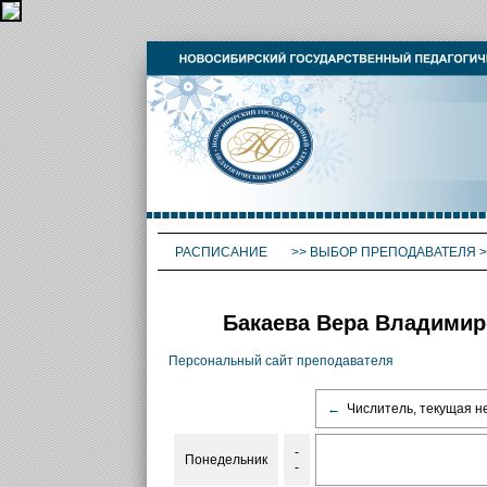
РАСПИСАНИЕ
>>
ВЫБОР ПРЕПОДАВАТЕЛЯ
>
Бакаева Вера Владимир
Персональный сайт преподавателя
←
Числитель, текущая н
-
Понедельник
-