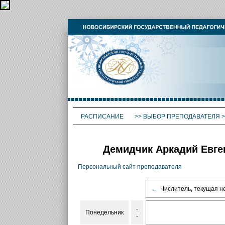
РАСПИСАНИЕ
>>
ВЫБОР ПРЕПОДАВАТЕЛЯ
>
Демидчик Аркадий Евге
Персональный сайт преподавателя
←
Числитель, текущая н
-
Понедельник
-