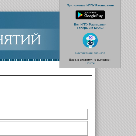
Приложение
НГПУ Расписание
Бот НГПУ Расписания
Теперь и в МАКС!
Расписание звонков
Вход в систему не выполнен
Войти