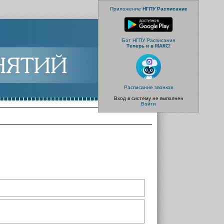
Приложение
НГПУ Расписание
Бот НГПУ Расписания
Теперь и в МАКС!
Расписание звонков
Вход в систему не выполнен
Войти