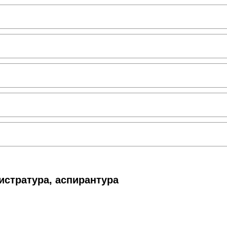
истратура, аспирантура