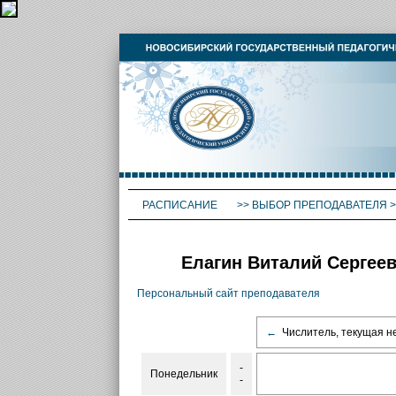
РАСПИСАНИЕ
>>
ВЫБОР ПРЕПОДАВАТЕЛЯ
>
Елагин Виталий Сергеев
Персональный сайт преподавателя
←
Числитель, текущая н
-
Понедельник
-