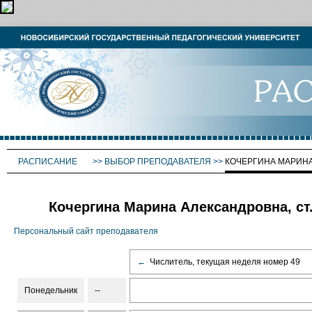
РАСПИСАНИЕ
>>
ВЫБОР ПРЕПОДАВАТЕЛЯ
>>
КОЧЕРГИНА МАРИН
Кочергина Марина Александровна, ст
Персональный сайт преподавателя
←
Числитель, текущая неделя номер 49
Понедельник
--