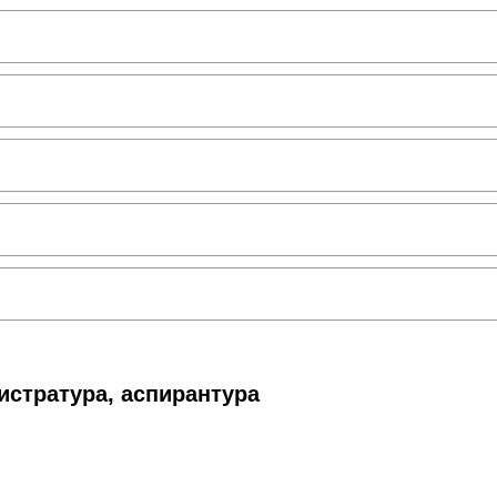
истратура, аспирантура