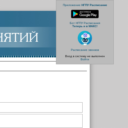
Приложение
НГПУ Расписание
Бот НГПУ Расписания
Теперь и в МАКС!
Расписание звонков
Вход в систему не выполнен
Войти