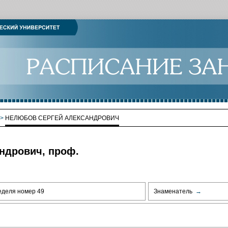
>
НЕЛЮБОВ СЕРГЕЙ АЛЕКСАНДРОВИЧ
ндрович, проф.
еделя номер 49
Знаменатель
→