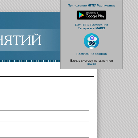
Приложение
НГПУ Расписание
Бот НГПУ Расписания
Теперь и в МАКС!
Расписание звонков
Вход в систему не выполнен
Войти