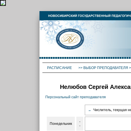
РАСПИСАНИЕ
>>
ВЫБОР ПРЕПОДАВАТЕЛЯ
>
Нелюбов Сергей Алекса
Персональный сайт преподавателя
←
Числитель, текущая н
-
Понедельник
-